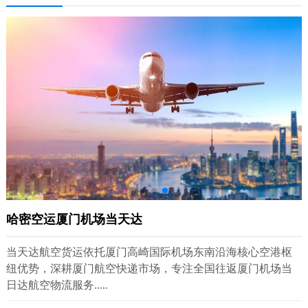
哈密空运厦门机场当天达
当天达航空货运依托厦门高崎国际机场东南沿海核心空港枢
纽优势，深耕厦门航空快递市场，专注全国往返厦门机场当
日达航空物流服务.....