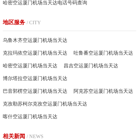
哈密空运厦门机场当天达电话号码查询
地区服务
/ CITY
乌鲁木齐空运厦门机场当天达
克拉玛依空运厦门机场当天达
吐鲁番空运厦门机场当天达
哈密空运厦门机场当天达
昌吉空运厦门机场当天达
博尔塔拉空运厦门机场当天达
巴音郭楞空运厦门机场当天达
阿克苏空运厦门机场当天达
克孜勒苏柯尔克孜空运厦门机场当天达
喀什空运厦门机场当天达
相关新闻
/ NEWS