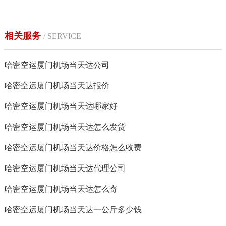
相关服务
/ SERVICE
哈密空运厦门机场当天达公司
哈密空运厦门机场当天达报价
哈密空运厦门机场当天达哪家好
哈密空运厦门机场当天达怎么发货
哈密空运厦门机场当天达价格怎么收费
哈密空运厦门机场当天达代理公司
哈密空运厦门机场当天达怎么寄
哈密空运厦门机场当天达一公斤多少钱