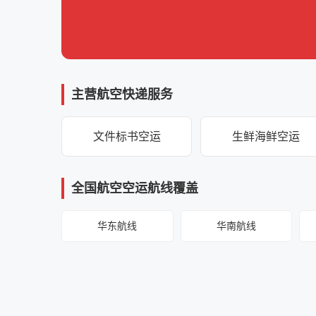
主营航空快递服务
文件标书空运
生鲜海鲜空运
全国航空空运航线覆盖
华东航线
华南航线