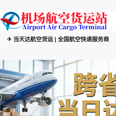
✈ 当天达航空货运 | 全国航空快递服务商