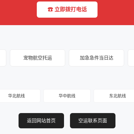
☎ 立即拨打电话
宠物航空托运
加急急件当日达
华北航线
华中航线
东北航线
返回网站首页
空运联系页面