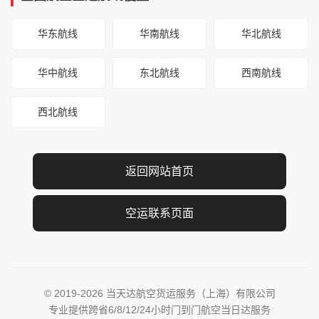
华东航线
华南航线
华北航线
华中航线
东北航线
西南航线
西北航线
返回网站首页
空运联系页面
© 2019-2026 当天达航空货运服务（上海）有限公司
专业提供跨省6/8/12/24小时门到门航空当日达服务