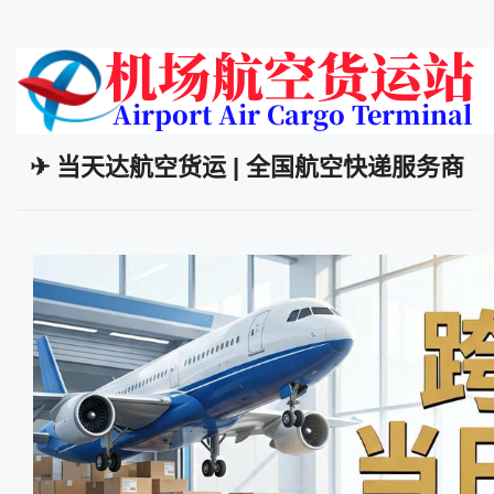
✈ 当天达航空货运 | 全国航空快递服务商