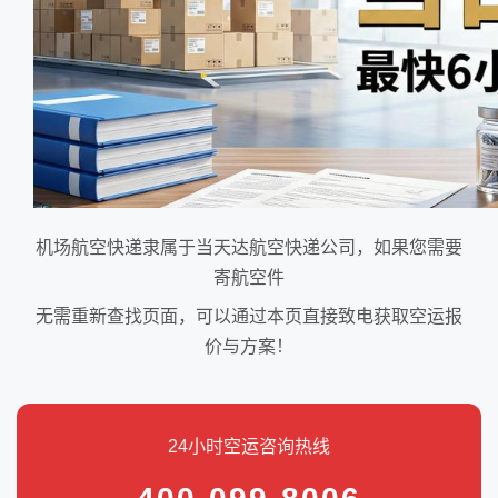
机场航空快递隶属于当天达航空快递公司，如果您需要
寄航空件
无需重新查找页面，可以通过本页直接致电获取空运报
价与方案！
24小时空运咨询热线