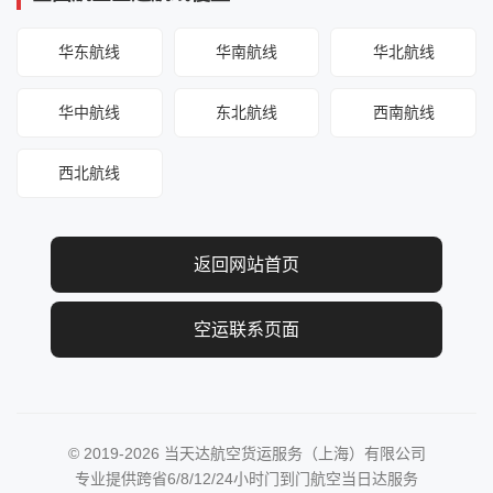
华东航线
华南航线
华北航线
华中航线
东北航线
西南航线
西北航线
返回网站首页
空运联系页面
© 2019-2026 当天达航空货运服务（上海）有限公司
专业提供跨省6/8/12/24小时门到门航空当日达服务