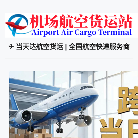
✈ 当天达航空货运 | 全国航空快递服务商