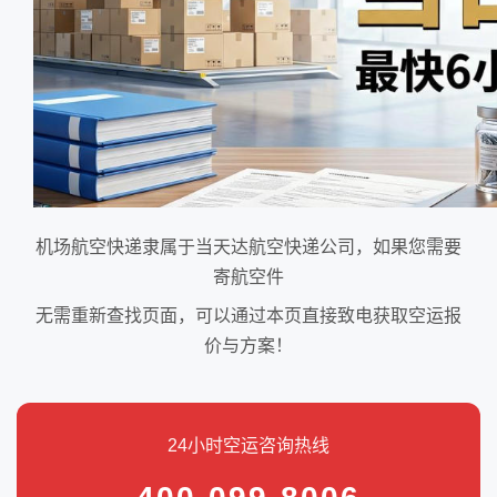
机场航空快递隶属于当天达航空快递公司，如果您需要
寄航空件
无需重新查找页面，可以通过本页直接致电获取空运报
价与方案！
24小时空运咨询热线