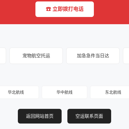
☎ 立即拨打电话
宠物航空托运
加急急件当日达
华北航线
华中航线
东北航线
返回网站首页
空运联系页面