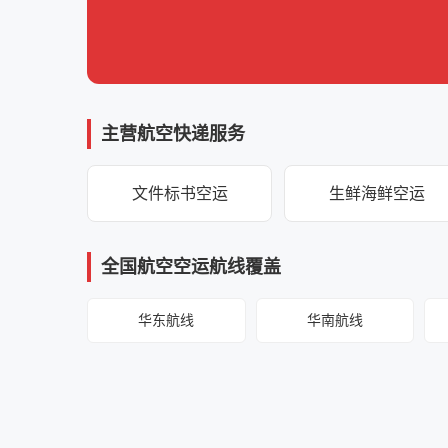
主营航空快递服务
文件标书空运
生鲜海鲜空运
全国航空空运航线覆盖
华东航线
华南航线