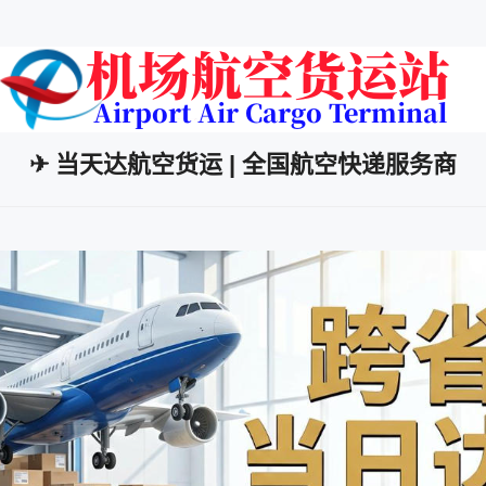
✈ 当天达航空货运 | 全国航空快递服务商